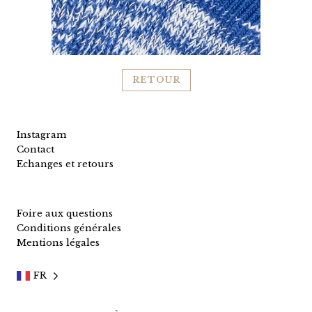
RETOUR
Instagram
Contact
Echanges et retours
Foire aux questions
Conditions générales
Mentions légales
FR