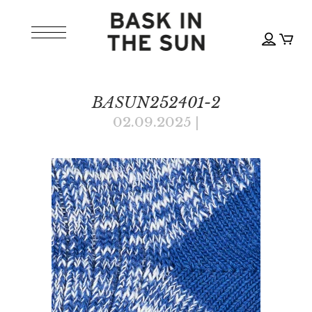
BASUN252401-2
02.09.2025
|