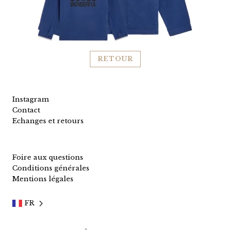
RETOUR
Instagram
Contact
Echanges et retours
Foire aux questions
Conditions générales
Mentions légales
FR