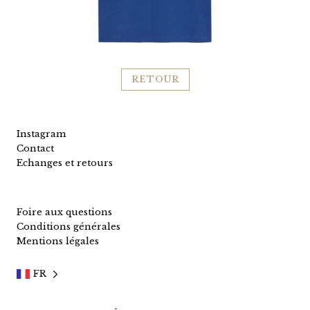
RETOUR
Instagram
Contact
Echanges et retours
Foire aux questions
Conditions générales
Mentions légales
FR