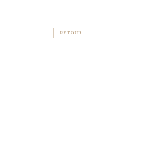
RETOUR