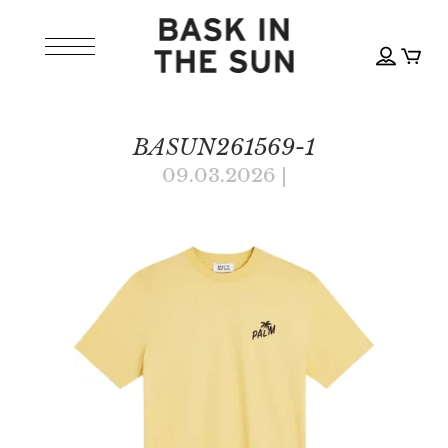
BASUN261569-1
09.03.2026
|