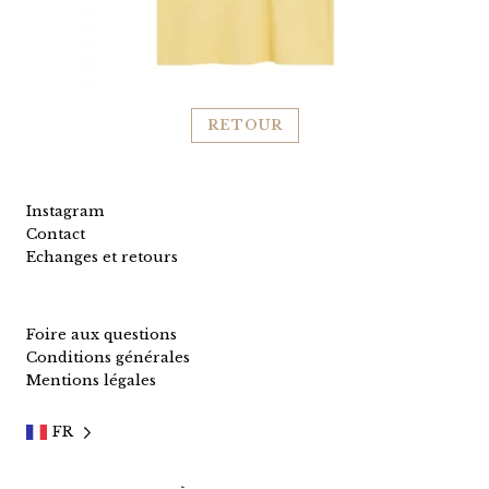
RETOUR
Instagram
Contact
Echanges et retours
Foire aux questions
Conditions générales
Mentions légales
FR