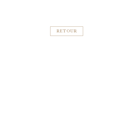
RETOUR