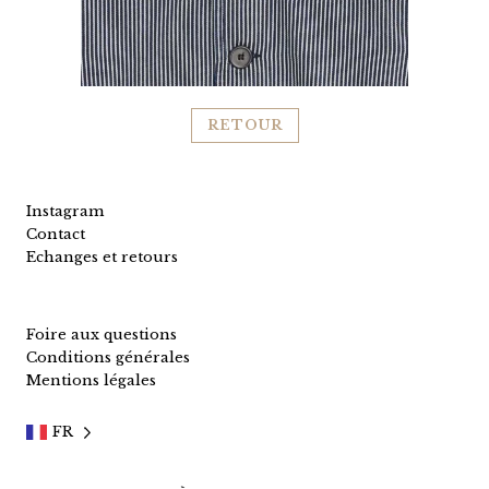
RETOUR
Instagram
Contact
Echanges et retours
Foire aux questions
Conditions générales
Mentions légales
FR