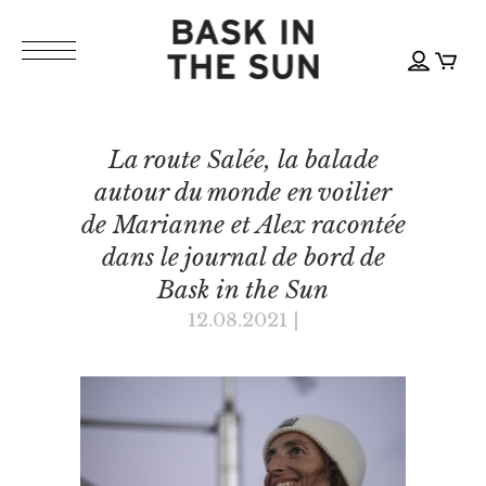
La route Salée, la balade
autour du monde en voilier
de Marianne et Alex racontée
dans le journal de bord de
Bask in the Sun
12.08.2021
|