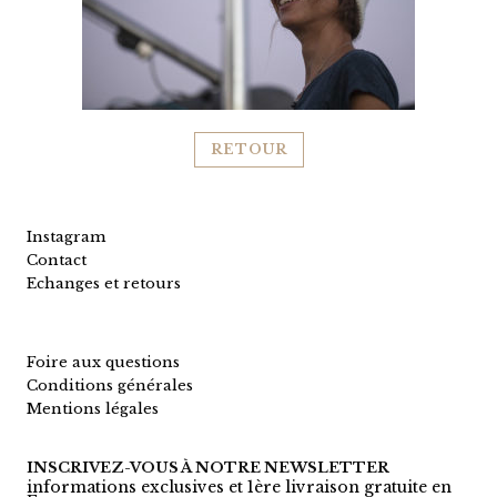
RETOUR
Instagram
Contact
Echanges et retours
Foire aux questions
Conditions générales
Mentions légales
INSCRIVEZ-VOUS À NOTRE NEWSLETTER
informations exclusives et 1ère livraison gratuite en