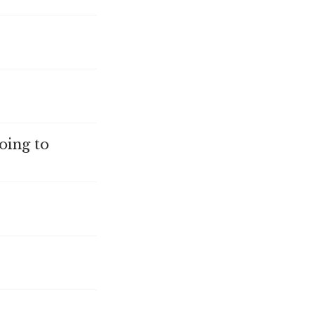
oing to