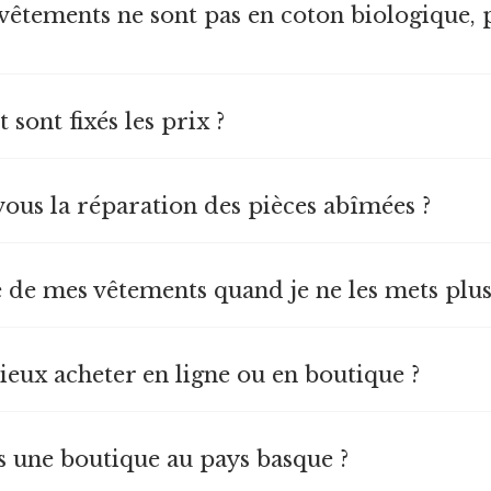
 vêtements ne sont pas en coton biologique,
sont fixés les prix ?
vous la réparation des pièces abîmées ?
e de mes vêtements quand je ne les mets plus
mieux acheter en ligne ou en boutique ?
s une boutique au pays basque ?