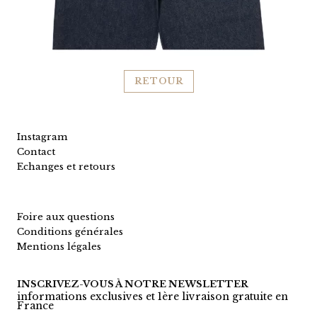
RETOUR
Instagram
Contact
Echanges et retours
Foire aux questions
Conditions générales
Mentions légales
INSCRIVEZ-VOUS À NOTRE NEWSLETTER
informations exclusives et 1ère livraison gratuite en
France