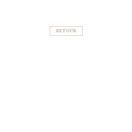
RETOUR