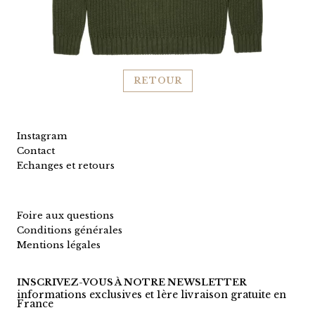
RETOUR
Instagram
Contact
Echanges et retours
Foire aux questions
Conditions générales
Mentions légales
INSCRIVEZ-VOUS À NOTRE NEWSLETTER
informations exclusives et 1ère livraison gratuite en
France