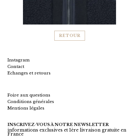
RETOUR
Instagram
Contact
Echanges et retours
Foire aux questions
Conditions générales
Mentions légales
INSCRIVEZ-VOUS À NOTRE NEWSLETTER
informations exclusives et 1ère livraison gratuite en
France