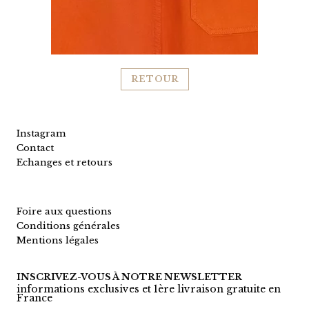
RETOUR
Instagram
Contact
Echanges et retours
Foire aux questions
Conditions générales
Mentions légales
INSCRIVEZ-VOUS À NOTRE NEWSLETTER
informations exclusives et 1ère livraison gratuite en
France