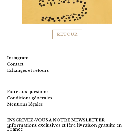
RETOUR
Instagram
Contact
Echanges et retours
Foire aux questions
Conditions générales
Mentions légales
INSCRIVEZ-VOUS À NOTRE NEWSLETTER
informations exclusives et 1ère livraison gratuite en
France