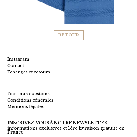
RETOUR
Instagram
Contact
Echanges et retours
Foire aux questions
Conditions générales
Mentions légales
INSCRIVEZ-VOUS À NOTRE NEWSLETTER
informations exclusives et 1ère livraison gratuite en
France