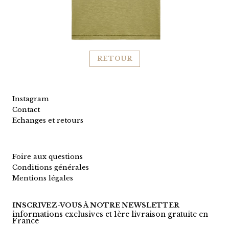
RETOUR
Instagram
Contact
Echanges et retours
Foire aux questions
Conditions générales
Mentions légales
INSCRIVEZ-VOUS À NOTRE NEWSLETTER
informations exclusives et 1ère livraison gratuite en
France