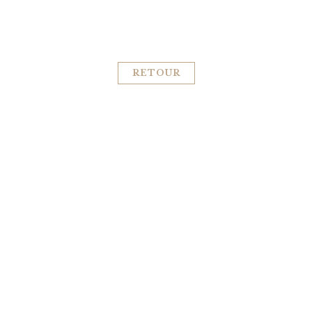
RETOUR