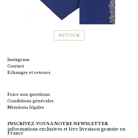
RETOUR
Instagram
Contact
Echanges et retours
Foire aux questions
Conditions générales
Mentions légales
INSCRIVEZ-VOUS À NOTRE NEWSLETTER
informations exclusives et 1ère livraison gratuite en
France