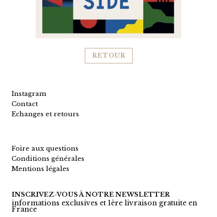
RETOUR
Instagram
Contact
Echanges et retours
Foire aux questions
Conditions générales
Mentions légales
INSCRIVEZ-VOUS À NOTRE NEWSLETTER
informations exclusives et 1ère livraison gratuite en
France