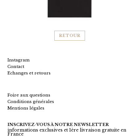
RETOUR
Instagram
Contact
Echanges et retours
Foire aux questions
Conditions générales
Mentions légales
INSCRIVEZ-VOUS À NOTRE NEWSLETTER
informations exclusives et 1ère livraison gratuite en
France