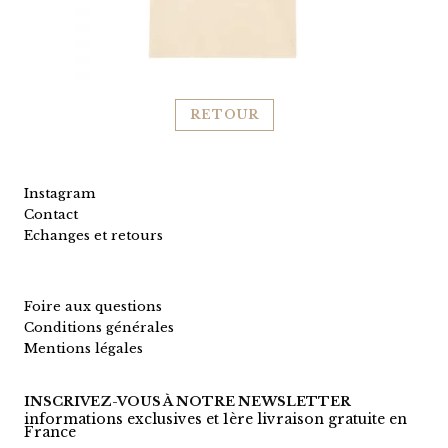
RETOUR
Instagram
Contact
Echanges et retours
Foire aux questions
Conditions générales
Mentions légales
INSCRIVEZ-VOUS À NOTRE NEWSLETTER
informations exclusives et 1ère livraison gratuite en
France