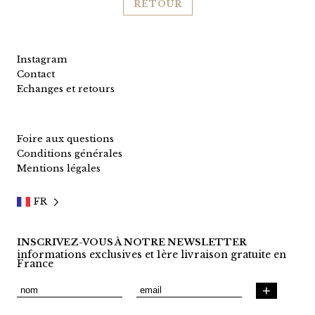
RETOUR
Instagram
Contact
Echanges et retours
Foire aux questions
Conditions générales
Mentions légales
FR
INSCRIVEZ-VOUS À NOTRE NEWSLETTER
informations exclusives et 1ère livraison gratuite en
France