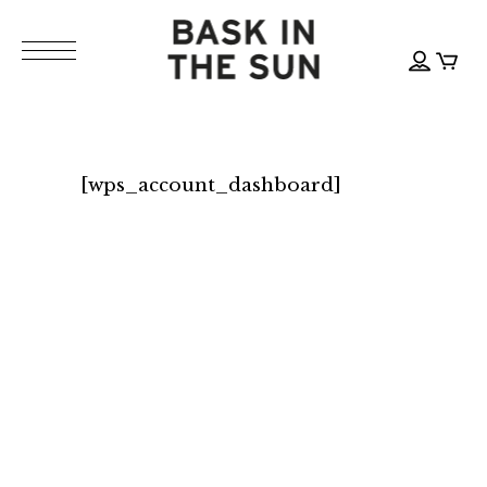
[wps_account_dashboard]