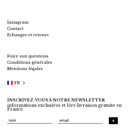
Instagram
Contact
Echanges et retours
Foire aux questions
Conditions générales
Mentions légales
FR
INSCRIVEZ-VOUS À NOTRE NEWSLETTER
informations exclusives et 1ère livraison gratuite en
France