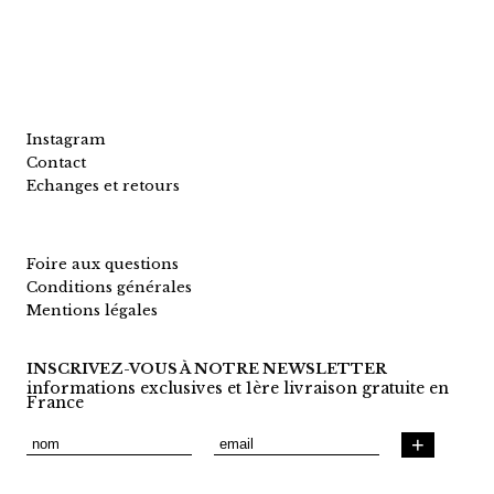
Instagram
Contact
Echanges et retours
Foire aux questions
Conditions générales
Mentions légales
INSCRIVEZ-VOUS À NOTRE NEWSLETTER
informations exclusives et 1ère livraison gratuite en
France