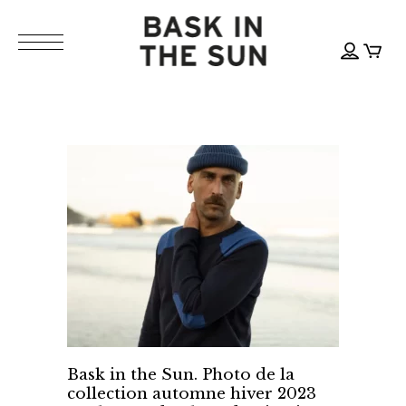
Bask in the Sun. Photo de la
collection automne hiver 2023