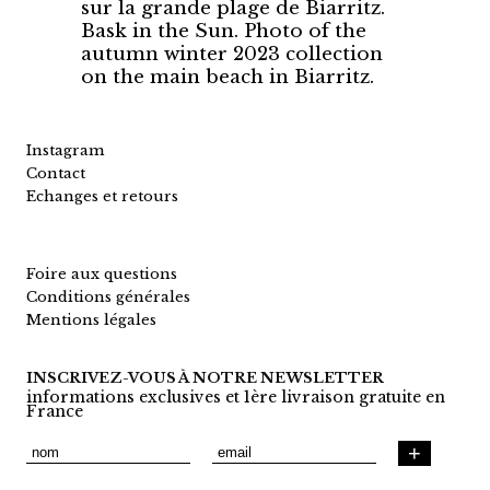
sur la grande plage de Biarritz.
Bask in the Sun. Photo of the
autumn winter 2023 collection
on the main beach in Biarritz.
Instagram
Contact
Echanges et retours
Foire aux questions
Conditions générales
Mentions légales
INSCRIVEZ-VOUS À NOTRE NEWSLETTER
informations exclusives et 1ère livraison gratuite en
France