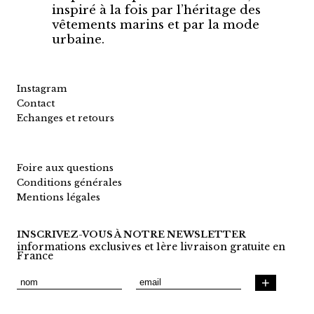
inspiré à la fois par l’héritage des
vêtements marins et par la mode
urbaine.
Instagram
Contact
Echanges et retours
Foire aux questions
Conditions générales
Mentions légales
INSCRIVEZ-VOUS À NOTRE NEWSLETTER
informations exclusives et 1ère livraison gratuite en
France