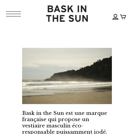
Bask in the Sun est une marque
française qui propose un
vestiaire masculin éco-
responsable puissamment iodé,