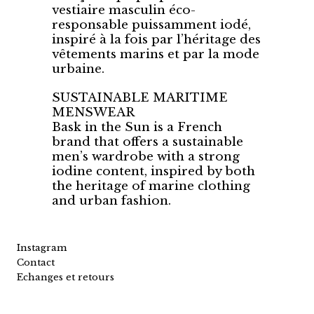
vestiaire masculin éco-
responsable puissamment iodé,
inspiré à la fois par l’héritage des
vêtements marins et par la mode
urbaine.
SUSTAINABLE MARITIME
MENSWEAR
Bask in the Sun is a French
brand that offers a sustainable
men’s wardrobe with a strong
iodine content, inspired by both
the heritage of marine clothing
and urban fashion.
Instagram
Contact
Echanges et retours