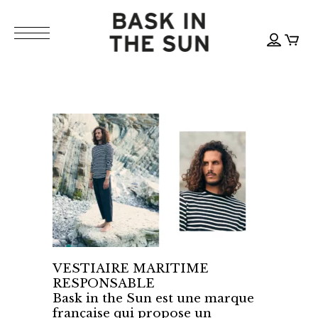
VESTIAIRE MARITIME
RESPONSABLE
Bask in the Sun est une marque
française qui propose un