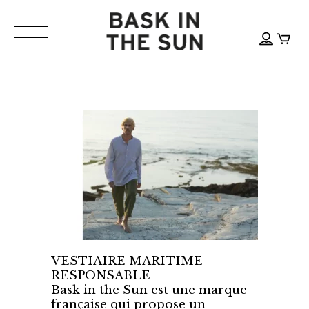
VESTIAIRE MARITIME
RESPONSABLE
Bask in the Sun est une marque
française qui propose un