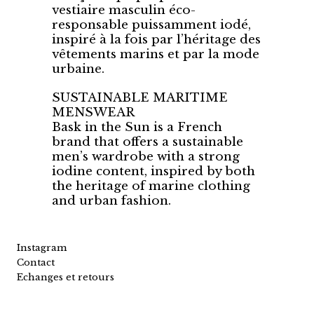
vestiaire masculin éco-
responsable puissamment iodé,
inspiré à la fois par l’héritage des
vêtements marins et par la mode
urbaine.
SUSTAINABLE MARITIME
MENSWEAR
Bask in the Sun is a French
brand that offers a sustainable
men’s wardrobe with a strong
iodine content, inspired by both
the heritage of marine clothing
and urban fashion.
Instagram
Contact
Echanges et retours