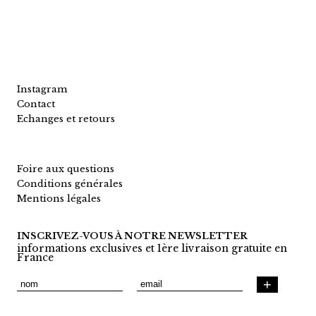
Instagram
Contact
Echanges et retours
Foire aux questions
Conditions générales
Mentions légales
INSCRIVEZ-VOUS À NOTRE NEWSLETTER
informations exclusives et 1ère livraison gratuite en
France