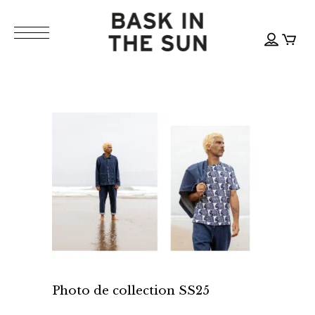
Photo de collection SS25