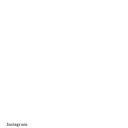
Instagram