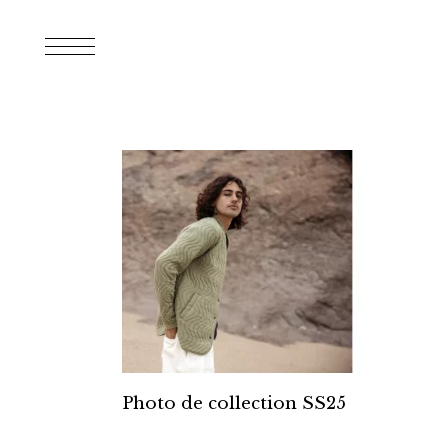
Photo de collection SS25