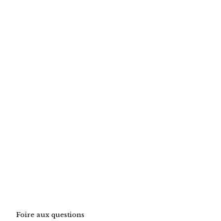
Foire aux questions