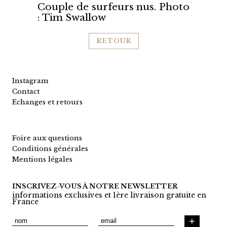
Couple de surfeurs nus. Photo
: Tim Swallow
RETOUR
Instagram
Contact
Echanges et retours
Foire aux questions
Conditions générales
Mentions légales
INSCRIVEZ-VOUS À NOTRE NEWSLETTER
informations exclusives et 1ère livraison gratuite en
France