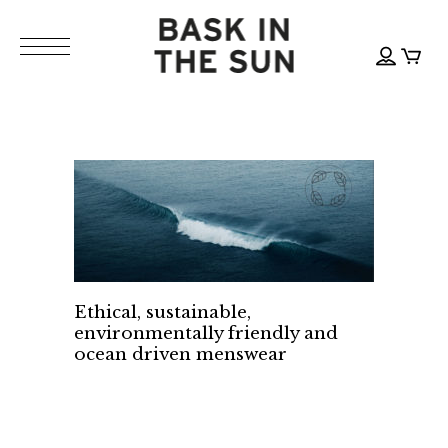
Ethical, sustainable,
environmentally friendly and
ocean driven menswear