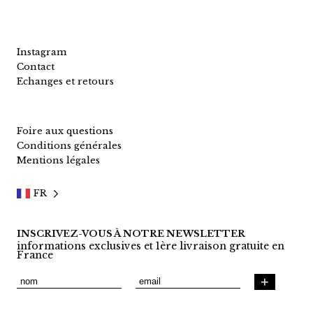
Instagram
Contact
Echanges et retours
Foire aux questions
Conditions générales
Mentions légales
FR
INSCRIVEZ-VOUS À NOTRE NEWSLETTER
informations exclusives et 1ère livraison gratuite en
France