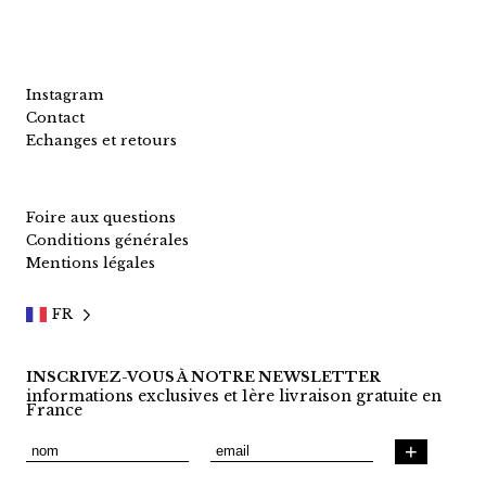
Instagram
Contact
Echanges et retours
Foire aux questions
Conditions générales
Mentions légales
FR
INSCRIVEZ-VOUS À NOTRE NEWSLETTER
informations exclusives et 1ère livraison gratuite en
France