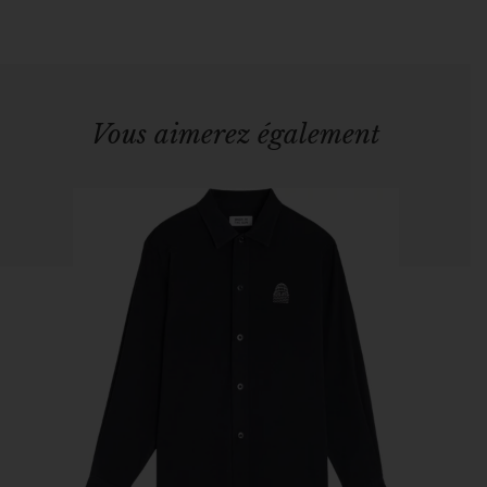
Vous aimerez également