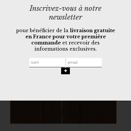
Inscrivez-vous à notre
newsletter
pour bénéficier de la
livraison gratuite
en France pour votre première
commande
et recevoir des
informations exclusives.