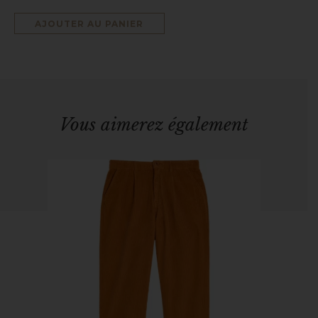
AJOUTER AU PANIER
Vous aimerez également