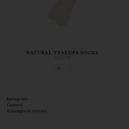
NATURAL TXALUPA SOCKS
18,00
€
M
L
Instagram
Contact
Echanges et retours