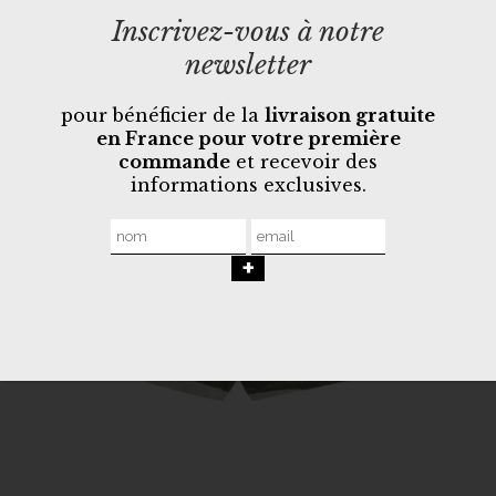
Inscrivez-vous à notre
newsletter
pour bénéficier de la
livraison gratuite
en France pour votre première
commande
et recevoir des
informations exclusives.