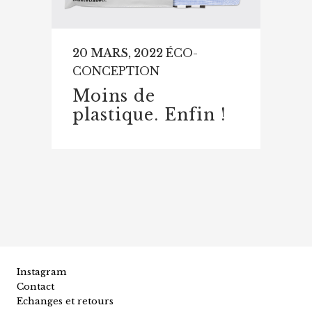
20 MARS, 2022
ÉCO-
CONCEPTION
Moins de
plastique. Enfin !
Instagram
Contact
Echanges et retours