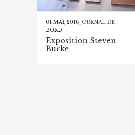
01 MAI, 2016
JOURNAL DE
BORD
Exposition Steven
Burke