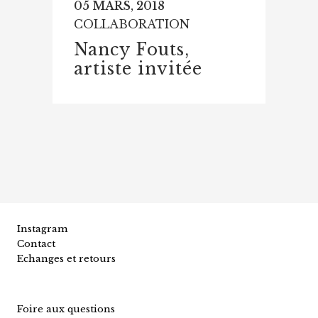
05 MARS, 2018
COLLABORATION
Nancy Fouts,
artiste invitée
Instagram
Contact
Echanges et retours
Foire aux questions