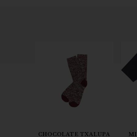
CHOCOLATE TXALUPA
MI