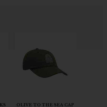
KS
OLIVE TO THE SEA CAP