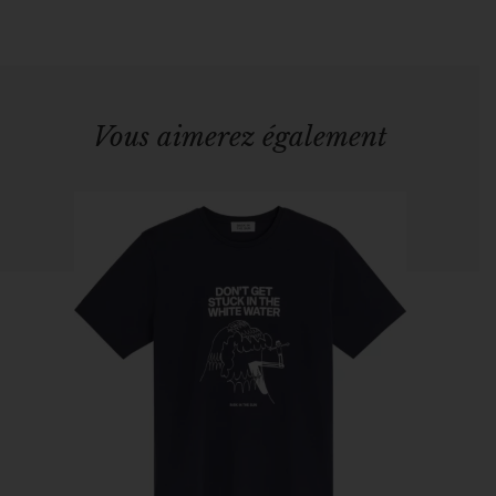
Vous aimerez également