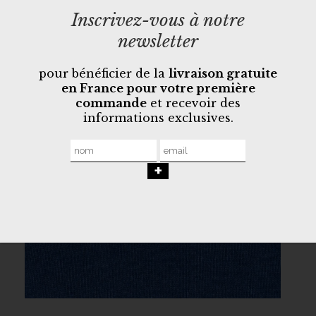
Inscrivez-vous à notre
newsletter
pour bénéficier de la
livraison gratuite
en France pour votre première
commande
et recevoir des
informations exclusives.