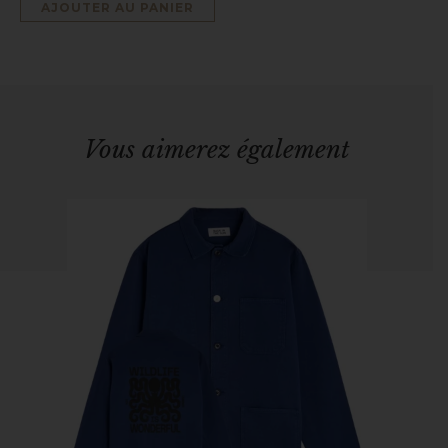
AJOUTER AU PANIER
Vous aimerez également