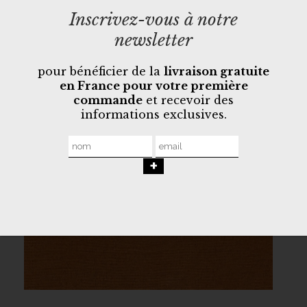
Inscrivez-vous à notre
newsletter
pour bénéficier de la
livraison gratuite
en France pour votre première
commande
et recevoir des
informations exclusives.