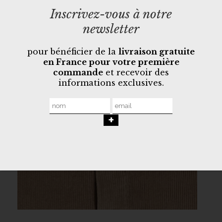
Inscrivez-vous à notre
newsletter
pour bénéficier de la
livraison gratuite
en France pour votre première
commande
et recevoir des
informations exclusives.