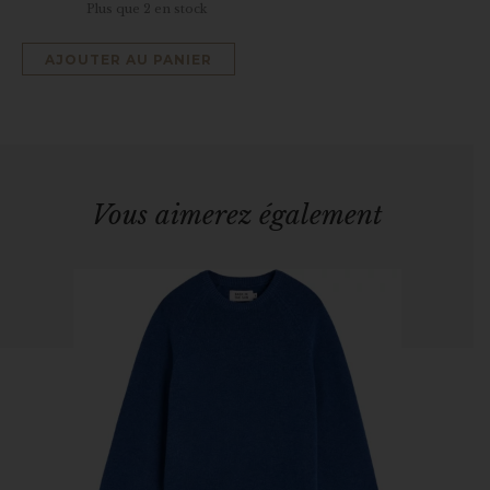
Plus que 2 en stock
AJOUTER AU PANIER
Vous aimerez également