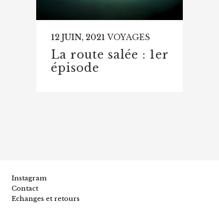
12 JUIN, 2021
VOYAGES
La route salée : 1er
épisode
Instagram
Contact
Echanges et retours