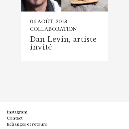
06 AOÛT, 2018
COLLABORATION
Dan Levin, artiste
invité
Instagram
Contact
Echanges et retours