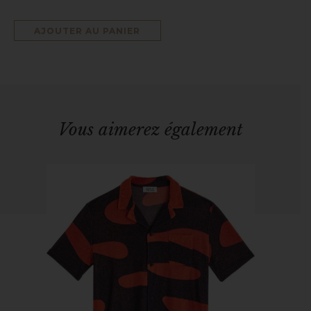
AJOUTER AU PANIER
Vous aimerez également