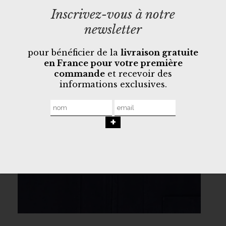
Inscrivez-vous à notre
newsletter
pour bénéficier de la
livraison gratuite
en France pour votre première
commande
et recevoir des
informations exclusives.